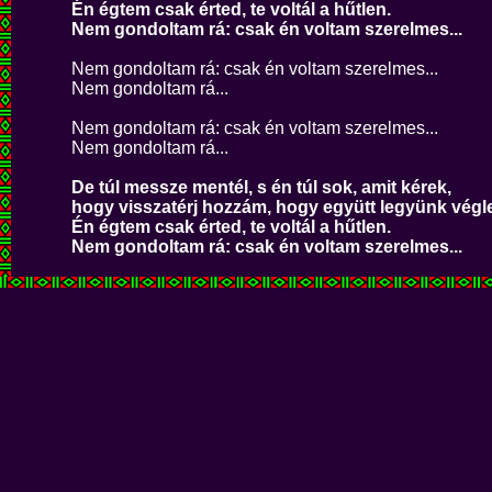
Én égtem csak érted, te voltál a hűtlen.
Nem gondoltam rá: csak én voltam szerelmes...
Nem gondoltam rá: csak én voltam szerelmes...
Nem gondoltam rá...
Nem gondoltam rá: csak én voltam szerelmes...
Nem gondoltam rá...
De túl messze mentél, s én túl sok, amit kérek,
hogy visszatérj hozzám, hogy együtt legyünk végl
Én égtem csak érted, te voltál a hűtlen.
Nem gondoltam rá: csak én voltam szerelmes...